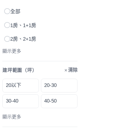
全部
1房、1+1房
2房、2+1房
顯示更多
清除
建坪範圍（坪）
20以下
20-30
30-40
40-50
顯示更多