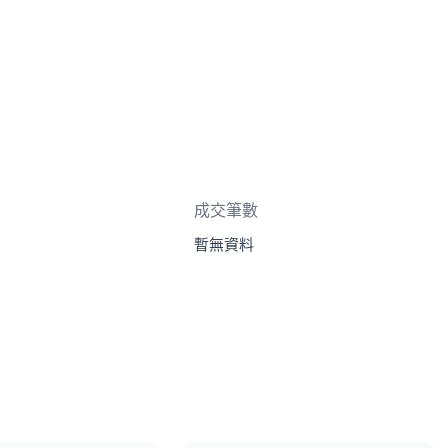
成交筆數
暫無資料