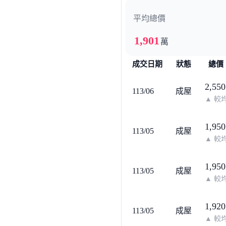
平均總價
1,901
萬
成交日期
狀態
總價
2,550
113/06
成屋
▲
較均
1,950
113/05
成屋
▲
較均
1,950
113/05
成屋
▲
較均
1,920
113/05
成屋
▲
較均