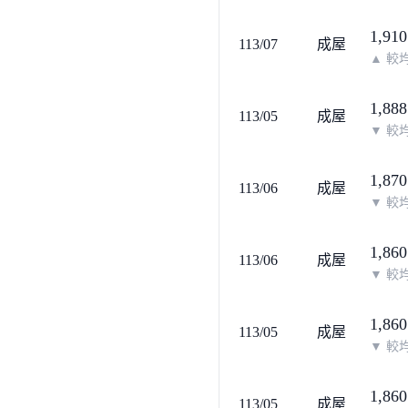
1,910
113/07
成屋
▲
較均
1,888
113/05
成屋
▼
較均
1,870
113/06
成屋
▼
較均
1,860
113/06
成屋
▼
較均
1,860
113/05
成屋
▼
較均
1,860
113/05
成屋