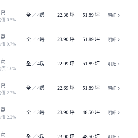
萬
全
／
4房
22.38 坪
51.89 坪
明細
價 0.5%
萬
全
／
4房
23.90 坪
51.89 坪
明細
價 0.7%
萬
全
／
4房
22.99 坪
51.89 坪
明細
價 1.6%
萬
全
／
4房
22.69 坪
51.89 坪
明細
價 2.2%
萬
全
／
3房
23.90 坪
48.50 坪
明細
價 2.2%
萬
全
／
3房
23.90 坪
48.50 坪
明細