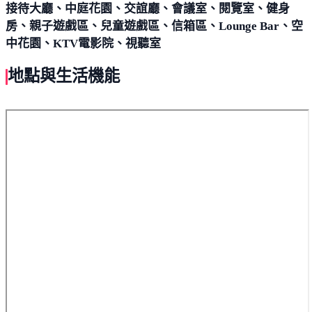
接待大廳、中庭花園、交誼廳、會議室、閱覽室、健身
房、親子遊戲區、兒童遊戲區、信箱區、Lounge Bar、空
中花園、KTV電影院、視聽室
地點與生活機能