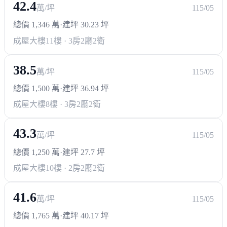
42.4
萬/坪
115/05
總價 1,346 萬
·
建坪 30.23 坪
成屋大樓
11樓 · 3房2廳2衛
38.5
萬/坪
115/05
總價 1,500 萬
·
建坪 36.94 坪
成屋大樓
8樓 · 3房2廳2衛
43.3
萬/坪
115/05
總價 1,250 萬
·
建坪 27.7 坪
成屋大樓
10樓 · 2房2廳2衛
41.6
萬/坪
115/05
總價 1,765 萬
·
建坪 40.17 坪