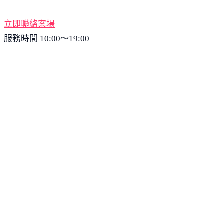
立即聯絡案場
服務時間 10:00～19:00