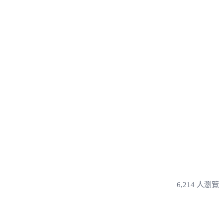
6,214 人瀏覽