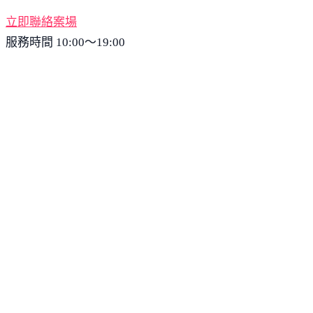
立即聯絡案場
服務時間 10:00～19:00