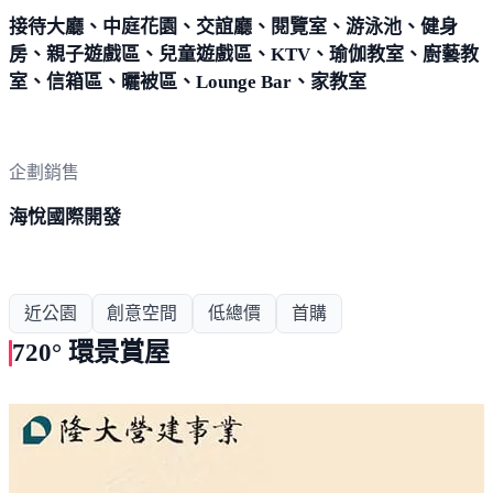
接待大廳、中庭花園、交誼廳、閱覽室、游泳池、健身
房、親子遊戲區、兒童遊戲區、KTV、瑜伽教室、廚藝教
室、信箱區、曬被區、Lounge Bar、家教室
企劃銷售
海悅國際開發
近公園
創意空間
低總價
首購
720° 環景賞屋