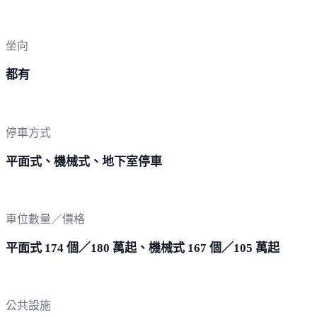
坐向
都有
停車方式
平面式、機械式、地下室停車
車位數量／價格
平面式 174 個／180 萬起、機械式 167 個／105 萬起
公共設施