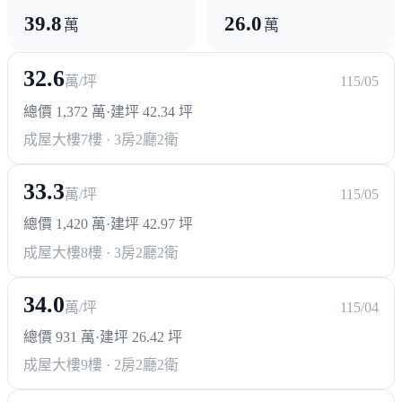
39.8
26.0
萬
萬
32.6
萬/坪
115/05
總價 1,372 萬
·
建坪 42.34 坪
成屋大樓
7樓 · 3房2廳2衛
33.3
萬/坪
115/05
總價 1,420 萬
·
建坪 42.97 坪
成屋大樓
8樓 · 3房2廳2衛
34.0
萬/坪
115/04
總價 931 萬
·
建坪 26.42 坪
成屋大樓
9樓 · 2房2廳2衛