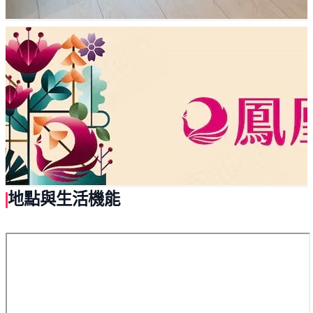
地點與生活機能