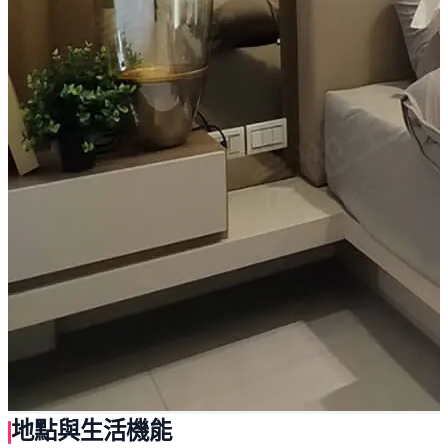
地點與生活機能