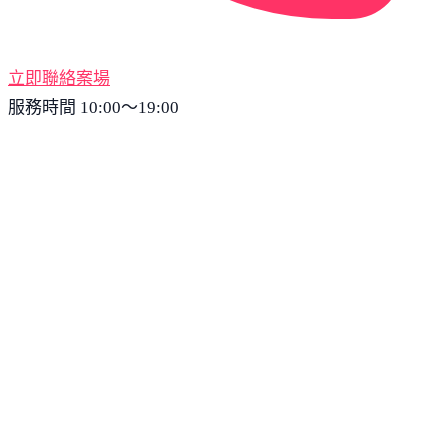
立即聯絡案場
服務時間 10:00～19:00