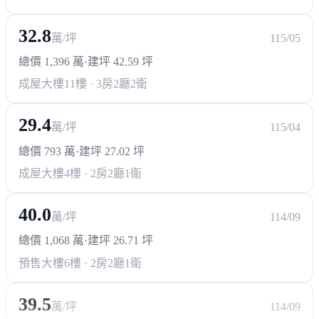
32.8
萬/坪
115/05
總價 1,396 萬
·
建坪 42.59 坪
成屋大樓
11樓 · 3房2廳2衛
29.4
萬/坪
115/04
總價 793 萬
·
建坪 27.02 坪
成屋大樓
4樓 · 2房2廳1衛
40.0
萬/坪
114/09
總價 1,068 萬
·
建坪 26.71 坪
預售大樓
6樓 · 2房2廳1衛
39.5
萬/坪
114/09