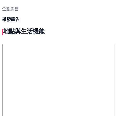
企劃銷售
雄發廣告
地點與生活機能