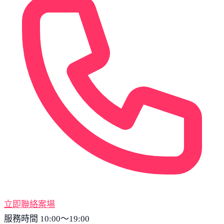
立即聯絡案場
服務時間 10:00～19:00