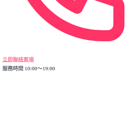
立即聯絡案場
服務時間 10:00～19:00