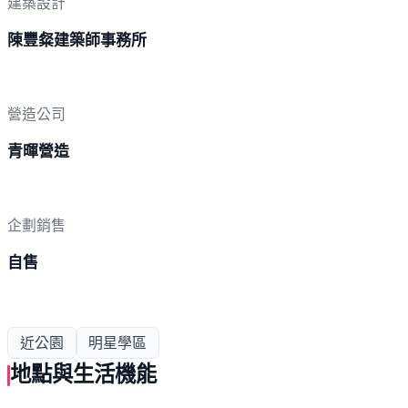
建築設計
陳豐粲建築師事務所
營造公司
青暉營造
企劃銷售
自售
近公園
明星學區
地點與生活機能