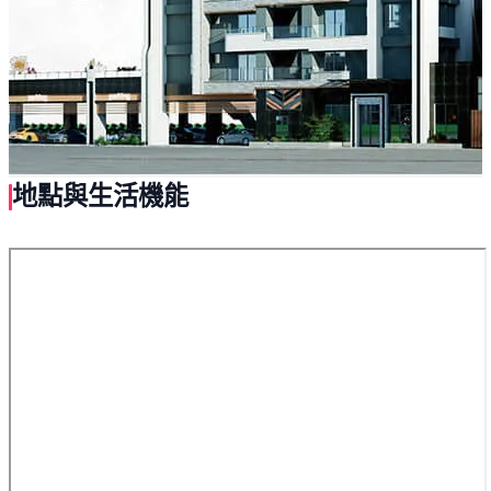
地點與生活機能