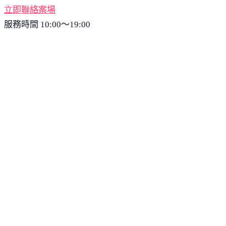
立即聯絡案場
服務時間 10:00～19:00