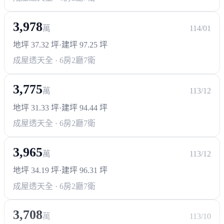
3,978
萬
114/01
地坪 37.32 坪
·
建坪 97.25 坪
成屋透天
全 · 6房2廳7衛
3,775
萬
113/12
地坪 31.33 坪
·
建坪 94.44 坪
成屋透天
全 · 6房2廳7衛
3,965
萬
113/12
地坪 34.19 坪
·
建坪 96.31 坪
成屋透天
全 · 6房2廳7衛
3,708
萬
113/10