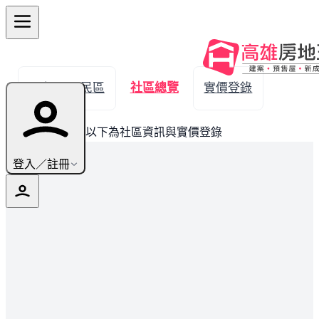
← 返回三民區
社區總覽
實價登錄
此建案已完銷，以下為社區資訊與實價登錄
登入／註冊