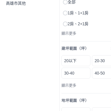
全部
高雄市其他
1房、1+1房
2房、2+1房
顯示更多
建坪範圍（坪）
20以下
20-30
30-40
40-50
顯示更多
地坪範圍（坪）