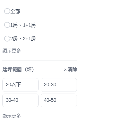
全部
1房、1+1房
2房、2+1房
顯示更多
清除
建坪範圍（坪）
20以下
20-30
30-40
40-50
顯示更多