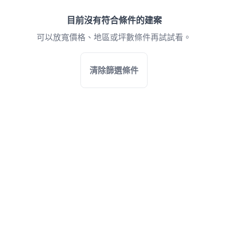
目前沒有符合條件的建案
可以放寬價格、地區或坪數條件再試試看。
清除篩選條件