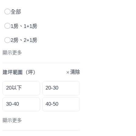
全部
1房、1+1房
2房、2+1房
顯示更多
清除
建坪範圍（坪）
20以下
20-30
30-40
40-50
顯示更多