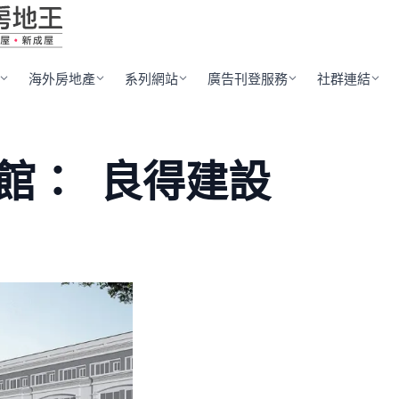
海外房地產
系列網站
廣告刊登服務
社群連結
館：
良得建設