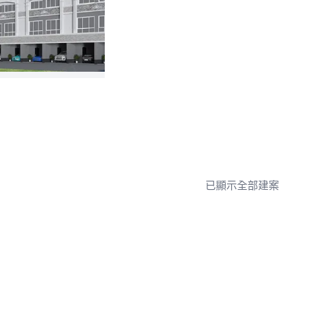
已顯示全部建案